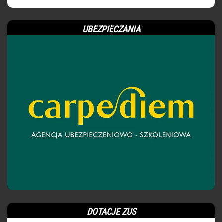
UBEZPIECZANIA
DOTACJE ZUS