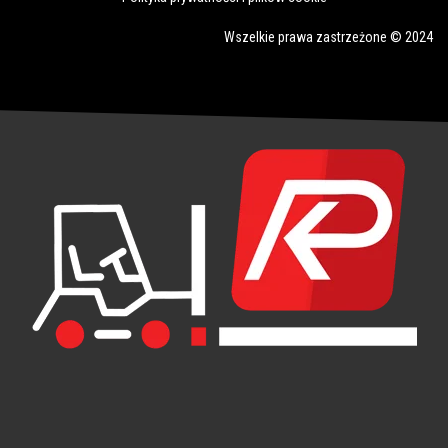
Wszelkie prawa zastrzeżone © 2024