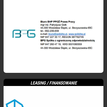
LEASING / FINANSOWANIE